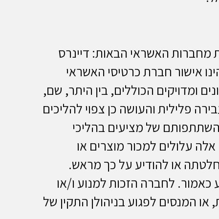
ל של אחת מחברות האשראי הבאות: דיינרס
נו אישור חברת כרטיסי האשראי
 ומדויקים הכוללים, בין היתר, שם,
ירה פלילית והעושה כן צפוי להליכים
 השתתפותם של מציעים בהליכי
אלה עלולים למכור מוצרים או
חלטתה או להודיע על כך מראש.
כאמור. לחברה הזכות למנוע ו/או
ו המנסים לפגוע בניהולן התקין של