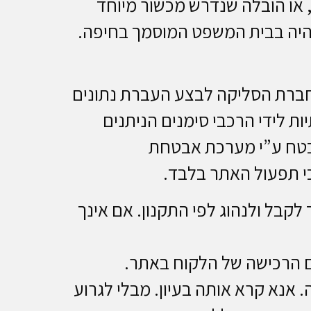
 או הובלה שנדרש מכשור מיוחד
 יהיה בבית המשפט המוסמך בחיפה.
ברת הסליקה לבצע העברת נתונים
דוד המספרים והאותיות לידי הרכבי סימנים הניתנים
בטח ע”י מערכת אבטחת
י תפעול האתר בלבד.
קבל ולנהוג לפי התקנון. אם אינך
ם הרכישה של הלקוח באתר.
 אנא קרא אותה בעיון. מבלי לגרוע