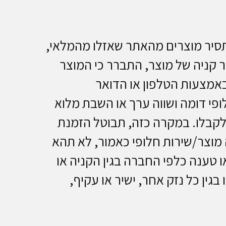
תסיר מוצרים מהאתר שאזלו מהמלאי,
חר קניה של מוצר, התברר כי המוצר
באמצעות הטלפון או הדואר
וצר חלופי דומה ושווה ערך או השבת מלוא
 לקבלו. במקרה כזה, תבוטל הזמנת
 מוצר/שירות חלופי כאמור, לא תהא
 טענה כלפי החברה בגין הקניה או
 בגין כל נזק אחר, ישיר או עקיף,