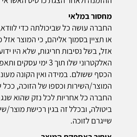
מחסור במלאי
החברה עושה כל שביכולתה כדי לוודא
או תציין בסמוך אליהם, כי המוצר אזל 
אזל, בשל נסיבות חריגות, שלא היו יד
האלקטרוני שלו תוך 
הכסף ששולם. במידה ואין הקונה מעוני
המוצר/השירות וכספו של הזוכה, ככל ש
החברה כל אחריות לכל נזק שהוא שנגרם
ביטולה, ובכלל זה בגין רכישת מוצר/שירו
שייגרם לזוכה.
איחור באספקת המוצר