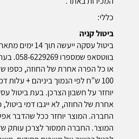
המכירות באתר.
כללי:
ביטול קניה
ביטול עסקה יי
בווטסא
יוחזר על חשבון הצרכן. בעת ביטול ע
החברה. המוצר יוחזר ככל שהדבר אפשר
המוצר. החברה תמסור לצרכן עותק של 