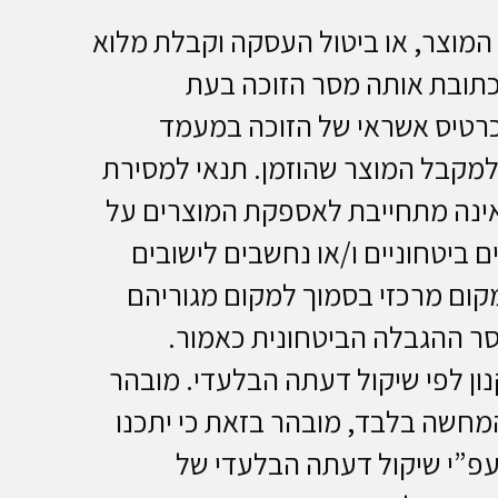
מוצר, או ביטול העסקה וקבלת מלוא
כתובת אותה מסר הזוכה בעת
וכרטיס אשראי של הזוכה במעמד
 למקבל המוצר שהוזמן. תנאי למסירת
 אינה מתחייבת לאספקת המוצרים על
ביטחוניים ו/או נחשבים לישובים
קום מרכזי בסמוך למקום מגוריהם
סר ההגבלה הביטחונית כאמור.
 לפי שיקול דעתה הבלעדי. מובהר
המחשה בלבד, מובהר בזאת כי יתכנו
 עפ”י שיקול דעתה הבלעדי של