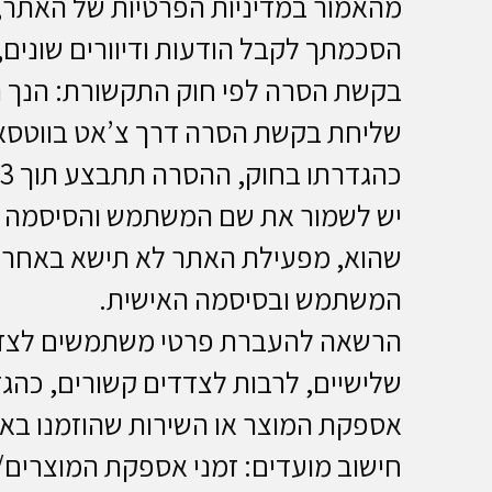
מהאמור במדיניות הפרטיות של האתר, 
הסכמתך לקבל הודעות ודיוורים שונים
בקשת הסרה לפי חוק התקשורת: הנך 
כהגדרתו בחוק, ההסרה תתבצע תוך 3 ימי עסקים.
יש לשמור את שם המשתמש והסיסמה בס
שהוא, מפעילת האתר לא תישא באחריו
המשתמש ובסיסמה האישית.
הרשאה להעברת פרטי משתמשים לצדד
שלישיים, לרבות לצדדים קשורים, כהגד
אספקת המוצר או השירות שהוזמנו באתר
חישוב מועדים: זמני אספקת המוצרים/ש