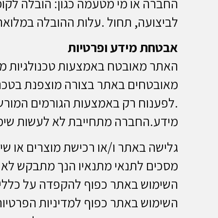
החברה או מי מטעמה כגון: הובלה לקו
לביצועה, תחול .עלות ההובלה במלואה
אבטחת מידע ופרטיות
האתר מאובטח באמצעות טכנולגיות מ
.לפענוח רק באמצעות הגורמים המור
מידע.החברה מתחייבת לא לעשות שימו
גלישה באתר ו/או רכישת מוצרים או שי
מסכים לתנאי מתנאיו הנך מתבקש לא 
השימוש באתר כפוף להקפדה על כללי 
השימוש באתר כפוף למדיניות הפרטיות 