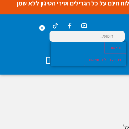
0
תוצאות
צפייה בכל התוצאות