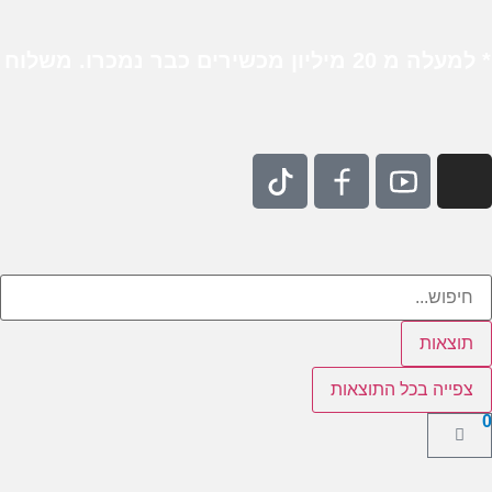
תוצאות
צפייה בכל התוצאות
0