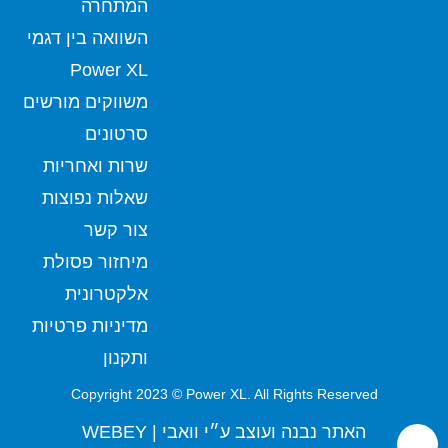
המתחרה
השוואה בין דגמי
Power XL
משווקים מורשים
סרטונים
שרות ואחריות
שאלות נפוצות
צור קשר
מיחזור פסולת
אלקטרונית
מדיניות פרטיות
ותקנון
Copyright 2023 © Power XL. All Rights Reserved
האתר נבנה ועוצב ע״י וואבי | WEBEY