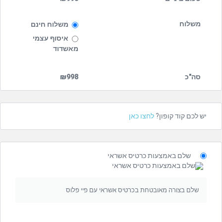
משלוח
משלוח חינם
איסוף עצמי
מאשדוד
סה"כ
998
₪
יש לכם קוד קופון?
לחצו כאן
שלם באמצעות כרטיס אשראי
שלם בצורה מאובטחת בכרטיס אשראי עם פיי פלוס