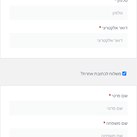
טלפון
*
דואר אלקטרוני
*
משלוח לכתובת אחרת?
שם פרטי
*
שם משפחה
*