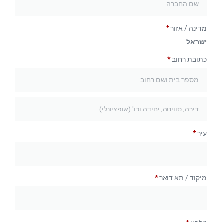
מדינה / אזור
*
ישראל
כתובת רחוב
*
עיר
*
מיקוד / תא דואר
*